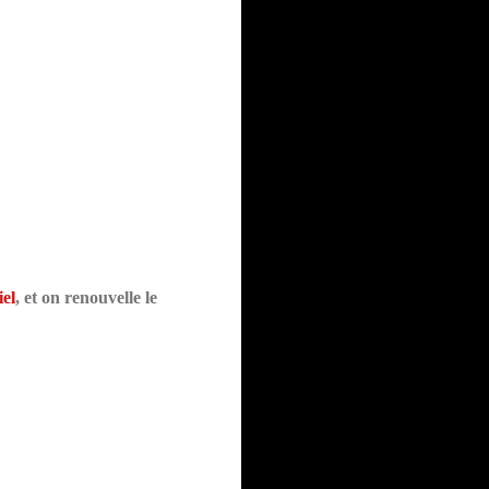
el
, et on renouvelle le