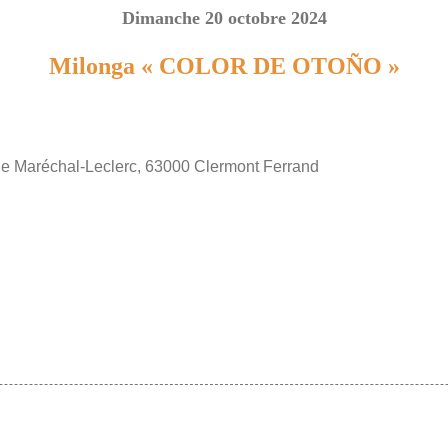
Dimanche 20 octobre 2024
Milonga « COLOR DE OTOÑO »
 Maréchal-Leclerc, 63000 Clermont Ferrand