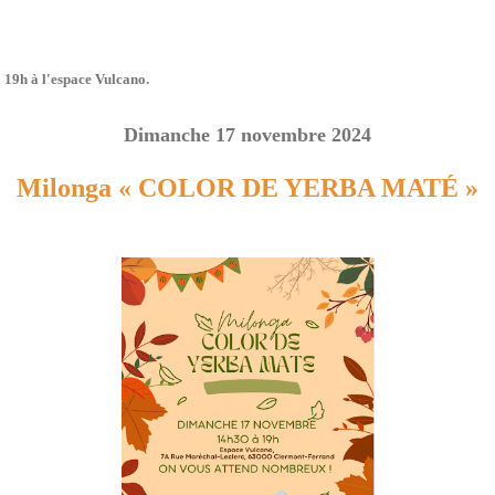
 19h à l'espace Vulcano.
Dimanche 17 novembre 2024
Milonga « COLOR DE YERBA MATÉ »