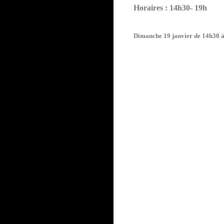
Horaires : 14h30- 19h
Dimanche 19 janvier de 14h30 à