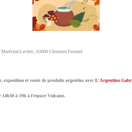
aréchal-Leclerc, 63000 Clermont Ferrand
e, exposition et vente de produits argentins avec
L'Argentino Gabri
14h30 à 19h à l'espace Vulcano.